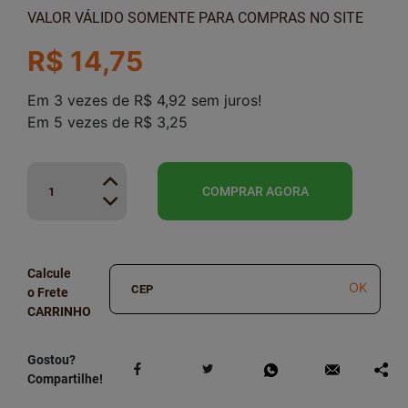
VALOR VÁLIDO SOMENTE PARA COMPRAS NO SITE
R$ 14,75
Em
3
vezes
de
R$ 4,92
sem juros!
Em
5
vezes
de
R$ 3,25
COMPRAR AGORA
Calcule
OK
o Frete
Gostou?
Compartilhe!