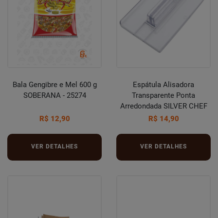
Bala Gengibre e Mel 600 g
Espátula Alisadora
SOBERANA - 25274
Transparente Ponta
Arredondada SILVER CHEF
R$ 12,90
R$ 14,90
VER DETALHES
VER DETALHES