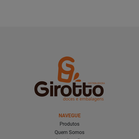
NAVEGUE
Produtos
Quem Somos