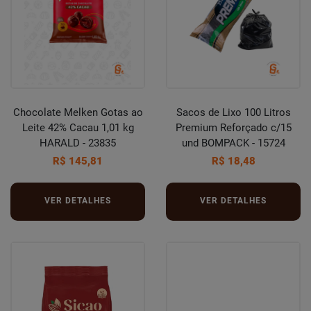
Chocolate Melken Gotas ao
Sacos de Lixo 100 Litros
Leite 42% Cacau 1,01 kg
Premium Reforçado c/15
HARALD - 23835
und BOMPACK - 15724
R$ 145,81
R$ 18,48
VER DETALHES
VER DETALHES