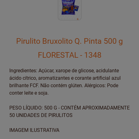
Pirulito Bruxolito Q. Pinta 500 g
FLORESTAL - 1348
Ingredientes: Açúcar, xarope de glicose, acidulante
ácido cítrico, aromatizantes e corante artificial azul
brilhante FCF. Não contém glúten. Alérgicos: Pode
conter leite e soja.
PESO LÍQUIDO: 500 G - CONTÉM APROXIMADAMENTE
50 UNIDADES DE PIRULITOS
IMAGEM ILUSTRATIVA