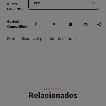
OK
o Frete
Gostou?
Compartilhe!
Frete indisponível por falta de estoque
PRODUTOS
Relacionados