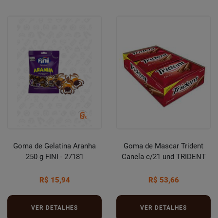
Goma de Gelatina Aranha
Goma de Mascar Trident
250 g FINI - 27181
Canela c/21 und TRIDENT
R$ 15,94
R$ 53,66
VER DETALHES
VER DETALHES