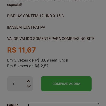
especial!
DISPLAY CONTÉM 12 UND X 15 G
IMAGEM ILUSTRATIVA
VALOR VÁLIDO SOMENTE PARA COMPRAS NO SITE
R$ 11,67
Em
3
vezes
de
R$ 3,89
sem juros!
Em
5
vezes
de
R$ 2,57
COMPRAR AGORA
Calcule