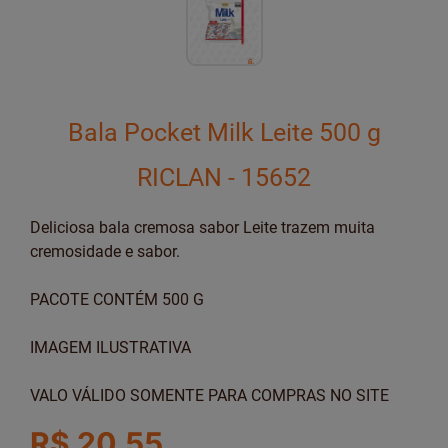
Bala Pocket Milk Leite 500 g
RICLAN - 15652
Deliciosa bala cremosa sabor Leite trazem muita
cremosidade e sabor.
PACOTE CONTÉM 500 G
IMAGEM ILUSTRATIVA
VALO VÁLIDO SOMENTE PARA COMPRAS NO SITE
R$ 20,55