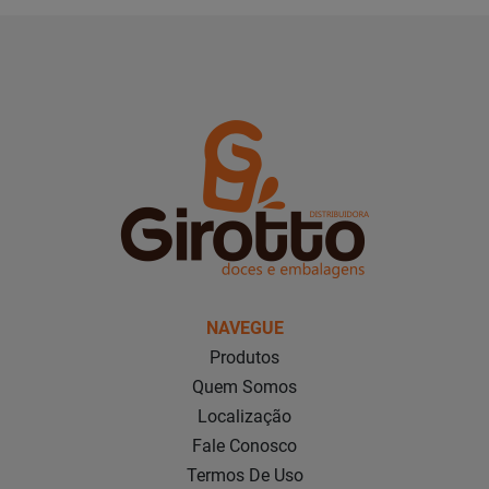
NAVEGUE
Produtos
Quem Somos
Localização
Fale Conosco
Termos De Uso