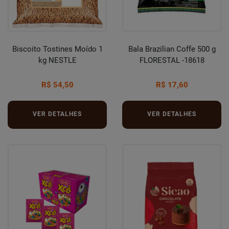
Biscoito Tostines Moído 1
Bala Brazilian Coffe 500 g
kg NESTLE
FLORESTAL -18618
R$ 54,50
R$ 17,60
VER DETALHES
VER DETALHES