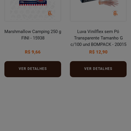
Marshmallow Camping 250 g
Luva Vinilflex sem Pó
FINI - 15938
Transparente Tamanho G
c/100 und BOMPACK - 20015
R$ 9,66
R$ 12,90
VER DETALHES
VER DETALHES