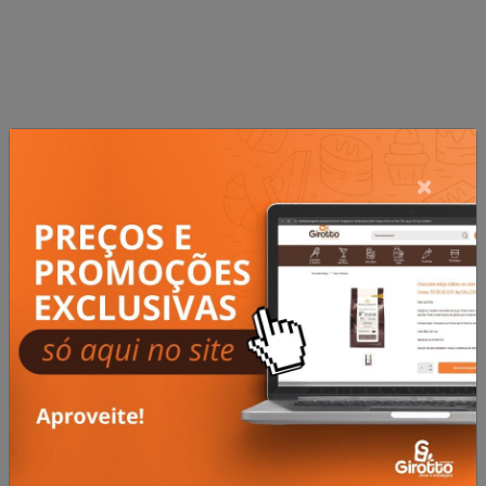
PRODUTOS
×
Relacionados