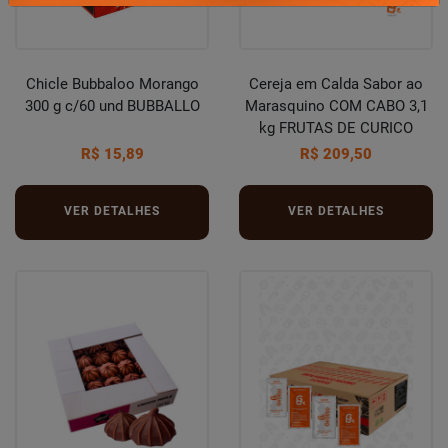
Chicle Bubbaloo Morango
Cereja em Calda Sabor ao
300 g c/60 und BUBBALLO
Marasquino COM CABO 3,1
kg FRUTAS DE CURICO
R$ 15,89
R$ 209,50
VER DETALHES
VER DETALHES