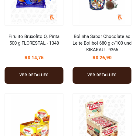
Pirulito Bruxolito Q. Pinta
Bolinha Sabor Chocolate ao
500 g FLORESTAL - 1348
Leite Bolibol 680 g c/100 und
KIKAKAU - 9366
R$ 14,75
R$ 26,90
VER DETALHES
VER DETALHES