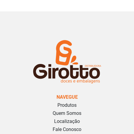
NAVEGUE
Produtos
Quem Somos
Localização
Fale Conosco