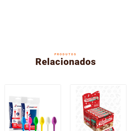
PRODUTOS
Relacionados