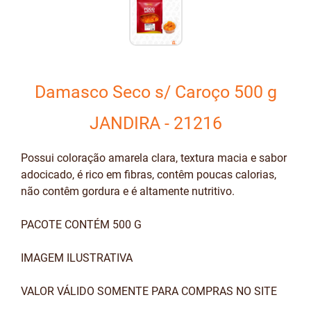
Damasco Seco s/ Caroço 500 g
JANDIRA - 21216
Possui coloração amarela clara, textura macia e sabor
adocicado, é rico em fibras, contêm poucas calorias,
não contêm gordura e é altamente nutritivo.
PACOTE CONTÉM 500 G
IMAGEM ILUSTRATIVA
VALOR VÁLIDO SOMENTE PARA COMPRAS NO SITE