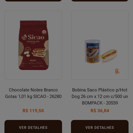
Chocolate Nobre Branco
Bobina Saco Plástico p/Hot
Gotas 1,01 kg SICAO - 26280
Dog 26 cm x 12 cm c/500 un
BOMPACK - 20559
R$ 119,50
R$ 36,84
VER DETALHES
VER DETALHES