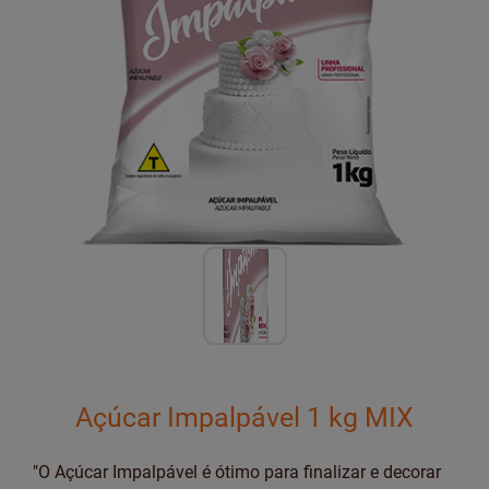
Açúcar Impalpável 1 kg MIX
"O Açúcar Impalpável é ótimo para finalizar e decorar